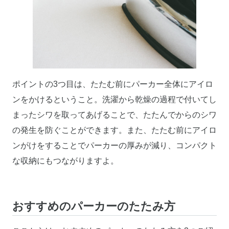
ポイントの3つ目は、たたむ前にパーカー全体にアイロ
ンをかけるということ。洗濯から乾燥の過程で付いてし
まったシワを取ってあげることで、たたんでからのシワ
の発生を防ぐことができます。また、たたむ前にアイロ
ンがけをすることでパーカーの厚みが減り、コンパクト
な収納にもつながりますよ。
おすすめのパーカーのたたみ方