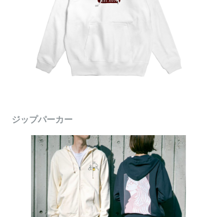
ジップパーカー