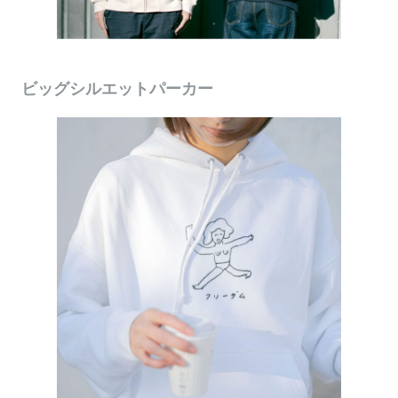
ビッグシルエットパーカー