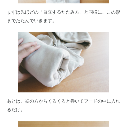
まずは先ほどの「自立するたたみ方」と同様に、この形
までたたんでいきます。
あとは、裾の方からくるくると巻いてフードの中に入れ
るだけ。