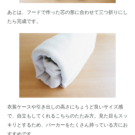
あとは、フードで作った芯の形に合わせて三つ折りにし
たら完成です。
衣装ケースや引き出しの高さにちょうど良いサイズ感
で、自立もしてくれるこちらのたたみ方。見た目もスッ
キリとするため、パーカーをたくさん持っている方にお
すすめです。