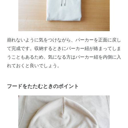
崩れないように気をつけながら、パーカーを正面に戻し
て完成です。収納するときにパーカー紐が絡まってしま
うこともあるため、気になる方はパーカー紐を内側に入
れておくと良いでしょう。
フードをたたむときのポイント