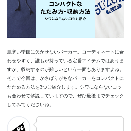
肌寒い季節に欠かせないパーカー。コーディネートに合
わせやすく、誰もが持っている定番アイテムではありま
すが、収納するのが難しいという一面もありますよね。
そこで今回は、かさばりがちなパーカーをコンパクトに
たためる方法を3つご紹介します。シワにならないコツ
も合わせて解説していますので、ぜひ最後までチェック
してみてくださいね。