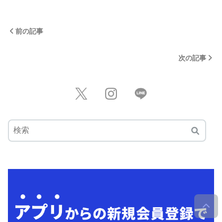
前の記事
次の記事