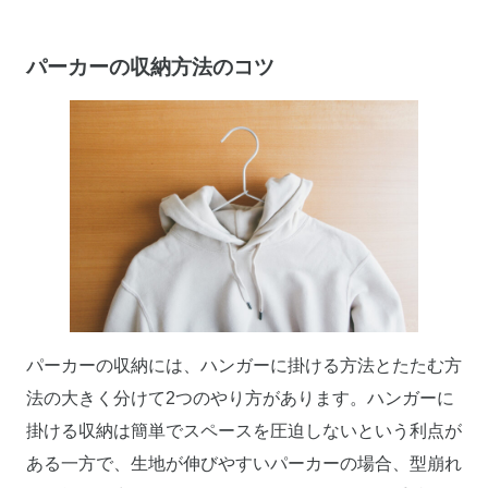
パーカーの収納方法のコツ
パーカーの収納には、ハンガーに掛ける方法とたたむ方
法の大きく分けて2つのやり方があります。ハンガーに
掛ける収納は簡単でスペースを圧迫しないという利点が
ある一方で、生地が伸びやすいパーカーの場合、型崩れ