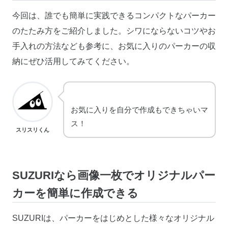
今回は、誰でも簡単に実践できるコンパクトなパーカー
のたたみ方をご紹介しました。シワにならないコツやお
手入れの方法なども参考に、お気に入りのパーカーの収
納にぜひ活用してみてください。
お気に入りを自分で作成もできちゃいマ
ス！
スリスリくん
SUZURIなら画像一枚でオリジナルパー
カーを簡単に作成できる
SUZURIは、パーカーをはじめとした様々なオリジナル