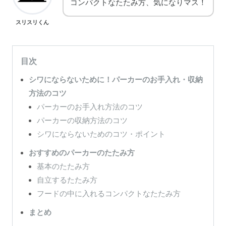
コンパクトなたたみ方、気になりマス！
スリスリくん
目次
シワにならないために！パーカーのお手入れ・収納
方法のコツ
パーカーのお手入れ方法のコツ
パーカーの収納方法のコツ
シワにならないためのコツ・ポイント
おすすめのパーカーのたたみ方
基本のたたみ方
自立するたたみ方
フードの中に入れるコンパクトなたたみ方
まとめ