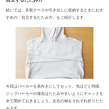
続いては、衣装ケースや引き出しに収納するときにおす
すめの「自立するたたみ方」をご紹介します。
今回はパーカーを表向きにしてセット。先ほどと同様、
ジップパーカーの場合はたたみやすいようにチャックを
全て閉めておきましょう。左右の袖をそれぞれ折りたた
みます。