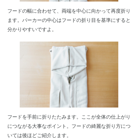
フードの幅に合わせて、両端を中心に向かって再度折り
ます。パーカーの中心はフードの折り目を基準にすると
分かりやすいですよ。
フードを手前に折りたたみます。ここが全体の仕上がり
につながる大事なポイント。フードの綺麗な折り方につ
いては後ほどご紹介します。