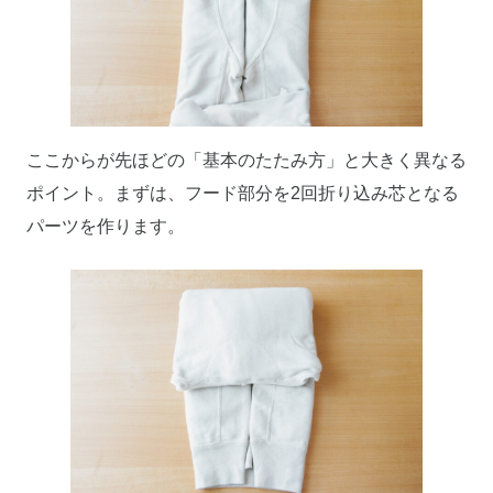
ここからが先ほどの「基本のたたみ方」と大きく異なる
ポイント。まずは、フード部分を2回折り込み芯となる
パーツを作ります。