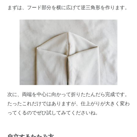
まずは、フード部分を横に広げて逆三角形を作ります。
次に、両端を中心に向かって折りたたんだら完成です。
たったこれだけではありますが、仕上がりが大きく変わ
ってくるのでぜひ試してみてくださいね。
自立するたたみ方