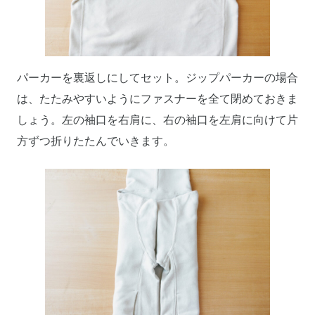
パーカーを裏返しにしてセット。ジップパーカーの場合
は、たたみやすいようにファスナーを全て閉めておきま
しょう。左の袖口を右肩に、右の袖口を左肩に向けて片
方ずつ折りたたんでいきます。