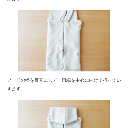
フードの幅を目安にして、両端を中心に向けて折ってい
きます。