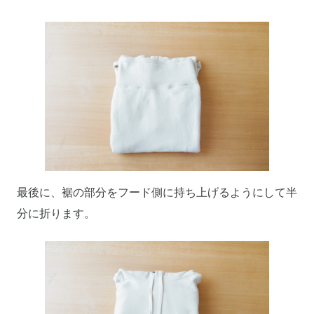
最後に、裾の部分をフード側に持ち上げるようにして半
分に折ります。