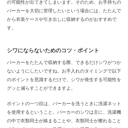
の可能性が出てきてしまいます。そのため、お手持ちの
パーカーを大切に管理したいという場合には、たたんで
から衣装ケースや引き出しに収納するのがおすすめで
す。
シワにならないためのコツ・ポイント
パーカーをたたんで収納する際、できるだけシワがつか
ないようにしたいですね。お手入れのタイミングで以下
のポイントを意識するだけで、シワが発生する可能性を
グッと減らすことができますよ。
ポイントの一つ目は、パーカーを洗うときに洗濯ネット
を使用するということ。パーカーのシワは主に、洗濯機
の中で衣類同士が絡まることや、衣類同士が擦れること