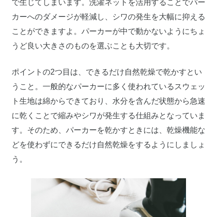
で生じてしまいます。洗濯ネットを活用することでパー
カーへのダメージが軽減し、シワの発生を大幅に抑える
ことができますよ。パーカーが中で動かないようにちょ
うど良い大きさのものを選ぶことも大切です。
ポイントの2つ目は、できるだけ自然乾燥で乾かすとい
うこと。一般的なパーカーに多く使われているスウェッ
ト生地は綿からできており、水分を含んだ状態から急速
に乾くことで縮みやシワが発生する仕組みとなっていま
す。そのため、パーカーを乾かすときには、乾燥機能な
どを使わずにできるだけ自然乾燥をするようにしましょ
う。