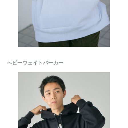
ヘビーウェイトパーカー