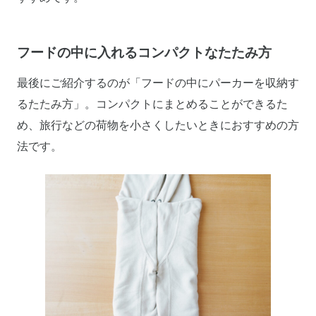
フードの中に入れるコンパクトなたたみ方
最後にご紹介するのが「フードの中にパーカーを収納す
るたたみ方」。コンパクトにまとめることができるた
め、旅行などの荷物を小さくしたいときにおすすめの方
法です。