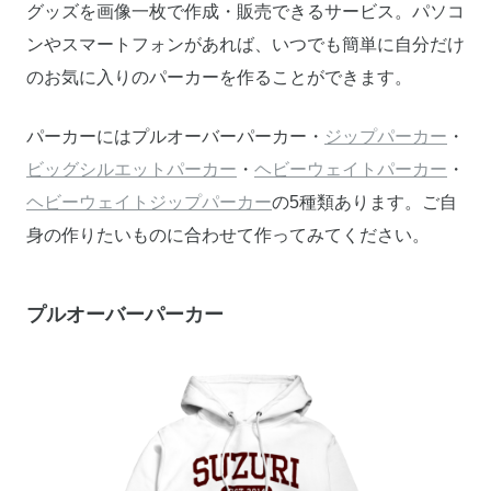
グッズを画像一枚で作成・販売できるサービス。パソコ
ンやスマートフォンがあれば、いつでも簡単に自分だけ
のお気に入りのパーカーを作ることができます。
パーカーにはプルオーバーパーカー・
ジップパーカー
・
ビッグシルエットパーカー
・
ヘビーウェイトパーカー
・
ヘビーウェイトジップパーカー
の5種類あります。ご自
身の作りたいものに合わせて作ってみてください。
プルオーバーパーカー