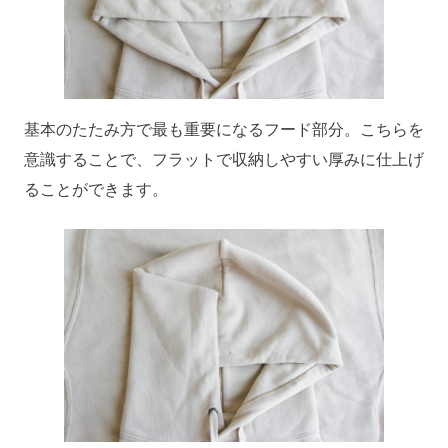
基本のたたみ方で最も重要になるフード部分。こちらを
意識することで、フラットで収納しやすい厚みに仕上げ
ることができます。