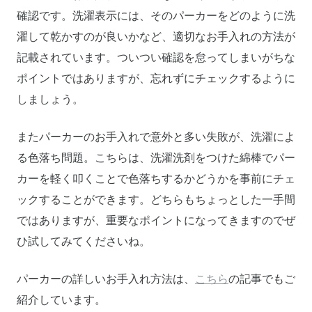
確認です。洗濯表示には、そのパーカーをどのように洗
濯して乾かすのが良いかなど、適切なお手入れの方法が
記載されています。ついつい確認を怠ってしまいがちな
ポイントではありますが、忘れずにチェックするように
しましょう。
またパーカーのお手入れで意外と多い失敗が、洗濯によ
る色落ち問題。こちらは、洗濯洗剤をつけた綿棒でパー
カーを軽く叩くことで色落ちするかどうかを事前にチェ
ックすることができます。どちらもちょっとした一手間
ではありますが、重要なポイントになってきますのでぜ
ひ試してみてくださいね。
パーカーの詳しいお手入れ方法は、
こちら
の記事でもご
紹介しています。