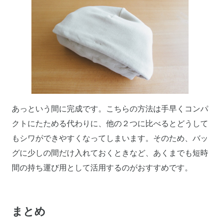
あっという間に完成です。こちらの方法は手早くコンパ
クトにたためる代わりに、他の２つに比べるとどうして
もシワができやすくなってしまいます。そのため、バッ
グに少しの間だけ入れておくときなど、あくまでも短時
間の持ち運び用として活用するのがおすすめです。
まとめ