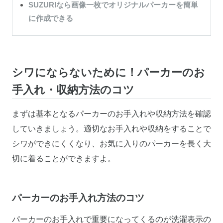
SUZURIなら画像一枚でオリジナルパーカーを簡単
に作成できる
シワにならないために！パーカーのお
手入れ・収納方法のコツ
まずは基本となるパーカーのお手入れや収納方法を確認
していきましょう。適切なお手入れや収納をすることで
シワができにくくなり、お気に入りのパーカーを長く大
切に着ることができますよ。
パーカーのお手入れ方法のコツ
パーカーのお手入れで重要になってくるのが洗濯表示の