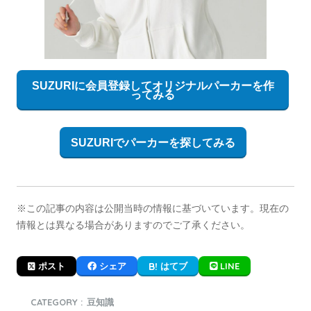
SUZURIに会員登録してオリジナルパーカーを作
ってみる
SUZURIでパーカーを探してみる
※この記事の内容は公開当時の情報に基づいています。現在の
情報とは異なる場合がありますのでご了承ください。
LINE
ポスト
シェア
はてブ
CATEGORY :
豆知識