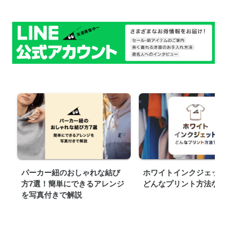
パーカー紐のおしゃれな結び
ホワイトインクジェット
方7選！簡単にできるアレンジ
どんなプリント方法なの
を写真付きで解説