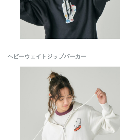
ヘビーウェイトジップパーカー