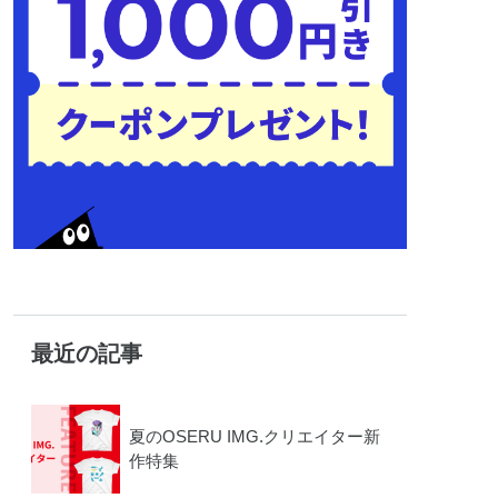
最近の記事
夏のOSERU IMG.クリエイター新
作特集