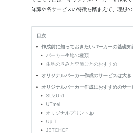
知識や各サービスの特徴を踏まえて、理想の
目次
作成前に知っておきたいパーカーの基礎知
パーカー生地の種類
生地の厚みと季節ごとのおすすめ
オリジナルパーカー作成のサービスは大き
オリジナルパーカー作成におすすめのサー
SUZURI
UTme!
オリジナルプリント.jp
Up-T
JETCHOP