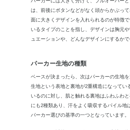
パーカーには大きく分けて、プルオーバーと
は、前後にボタンなどがなく頭からかぶって
面に大きくデザインを入れられるのが特徴で
いるタイプのことを指し、デザインは胸元や
ュエーションや、どんなデザインにするかで
パーカー生地の種類
ベースが決まったら、次はパーカーの生地を
生地という表地と裏地が2重構造になってい
いるのに対し、肌と触れる裏地はふわふわと
にも2種類あり、汗をよく吸収するパイル地
パーカー選びの基準の一つとなっています。