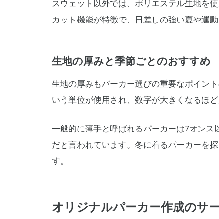
スウェット以外では、ポリエステル生地を使
カット機能が特徴で、日差しの強い夏や運動
生地の厚みと季節ごとのおすすめ
生地の厚みもパーカー選びの重要なポイント
いう単位が使用され、数字が大きくなるほど
一般的に薄手と呼ばれるパーカーは7オンス
だと言われています。冬に着るパーカーを探
す。
オリジナルパーカー作成のサー