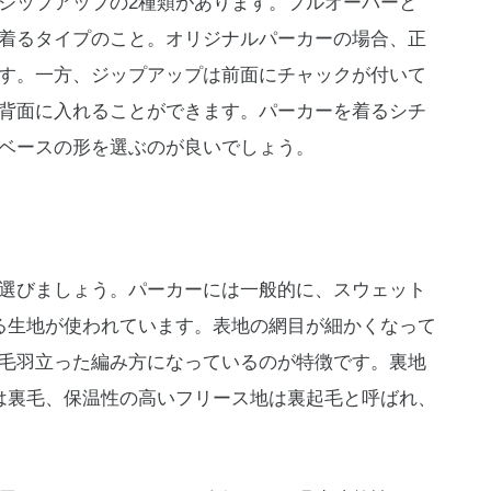
ジップアップの2種類があります。プルオーバーと
着るタイプのこと。オリジナルパーカーの場合、正
す。一方、ジップアップは前面にチャックが付いて
背面に入れることができます。パーカーを着るシチ
ベースの形を選ぶのが良いでしょう。
選びましょう。パーカーには一般的に、スウェット
る生地が使われています。表地の網目が細かくなって
毛羽立った編み方になっているのが特徴です。裏地
は裏毛、保温性の高いフリース地は裏起毛と呼ばれ、