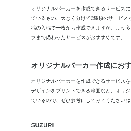
オリジナルパーカーを作成できるサービスに
ているもの、大きく分けて2種類のサービス
稿の入稿で一枚から作成できますが、より多
プまで備わったサービスがおすすめです。
オリジナルパーカー作成におす
オリジナルパーカーを作成できるサービスを
デザインをプリントできる範囲など、オリジ
ているので、ぜひ参考にしてみてくださいね
SUZURI