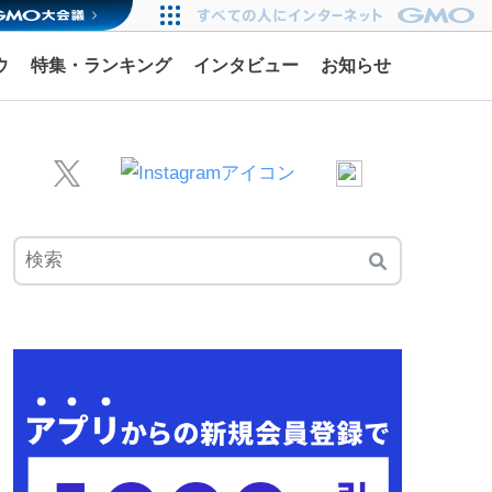
ウ
特集・ランキング
インタビュー
お知らせ