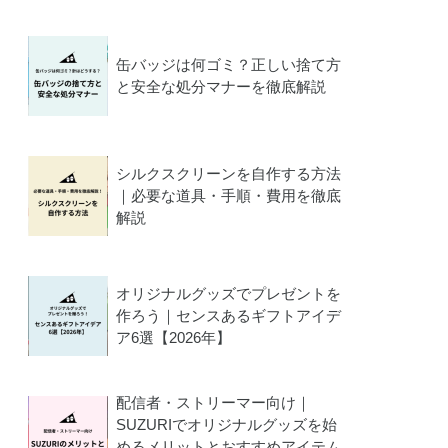
缶バッジは何ゴミ？正しい捨て方
と安全な処分マナーを徹底解説
シルクスクリーンを自作する方法
｜必要な道具・手順・費用を徹底
解説
オリジナルグッズでプレゼントを
作ろう｜センスあるギフトアイデ
ア6選【2026年】
配信者・ストリーマー向け｜
SUZURIでオリジナルグッズを始
めるメリットとおすすめアイテム