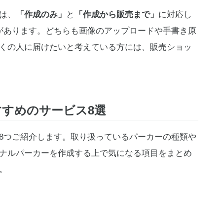
は、
「作成のみ」
と
「作成から販売まで」
に対応し
があります。どちらも画像のアップロードや手書き原
くの人に届けたいと考えている方には、販売ショッ
すめのサービス8選
8つご紹介します。取り扱っているパーカーの種類や
ナルパーカーを作成する上で気になる項目をまとめ
。