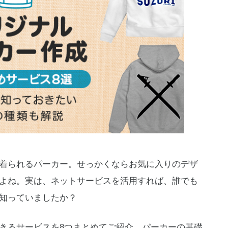
着られるパーカー。せっかくならお気に入りのデザ
よね。実は、ネットサービスを活用すれば、誰でも
知っていましたか？
きるサービスを8つまとめてご紹介。パーカーの基礎