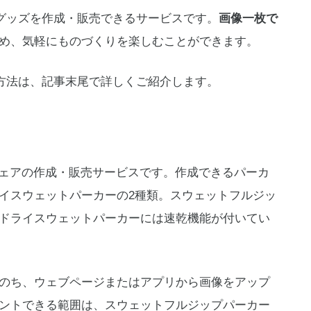
ルグッズを作成・販売できるサービスです。
画像一枚で
め、気軽にものづくりを楽しむことができます。
成方法は、記事末尾で詳しくご紹介します。
ウェアの作成・販売サービスです。作成できるパーカ
イスウェットパーカーの2種類。スウェットフルジッ
ドライスウェットパーカーには速乾機能が付いてい
のち、ウェブページまたはアプリから画像をアップ
ントできる範囲は、スウェットフルジップパーカー