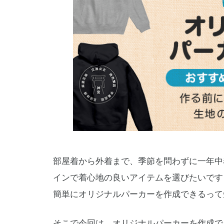
部屋着から外着まで、季節を問わずに一年中
インで着心地の良いアイテムを選びたいです
簡単にオリジナルパーカーを作成できるって
そこで今回は、オリジナルパーカーを作成で