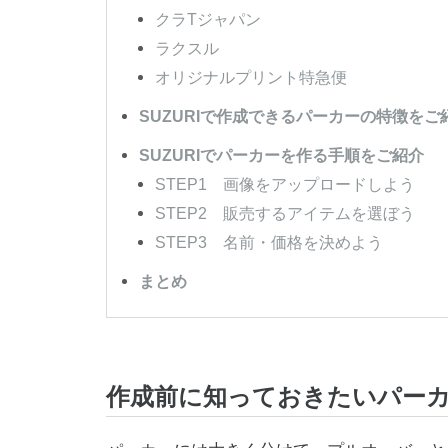
クラTジャパン
ラクスル
オリジナルプリント特急便
SUZURIで作成できるパーカーの特徴をご
SUZURIでパーカーを作る手順をご紹介
STEP1 画像をアップロードしよう
STEP2 販売するアイテムを選ぼう
STEP3 名前・価格を決めよう
まとめ
作成前に知っておきたいパー