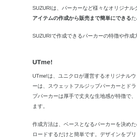
SUZURIは、パーカーなど様々なオリジナ
アイテムの作成から販売まで簡単にできる
た
SUZURIで作成できるパーカーの特徴や作
UTme!
UTme!は、ユニクロが運営するオリジナル
ーは、スウェットフルジップパーカーとドラ
プパーカーは厚手で丈夫な生地感が特徴で、
ます。
作成方法は、ベースとなるパーカーを決めた
ロードするだけと簡単です。デザインをプリ