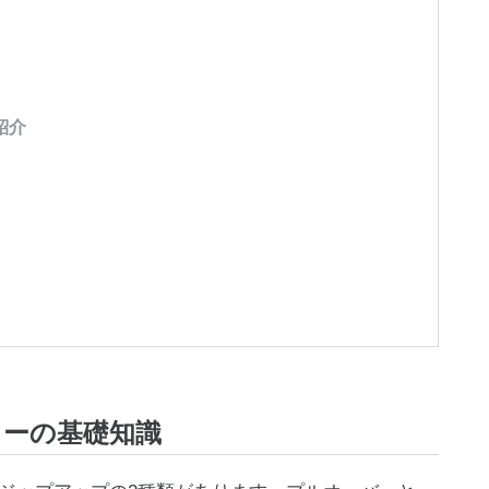
紹介
カーの基礎知識