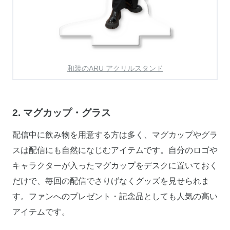
和装のARU アクリルスタンド
2. マグカップ・グラス
配信中に飲み物を用意する方は多く、マグカップやグラ
スは配信にも自然になじむアイテムです。自分のロゴや
キャラクターが入ったマグカップをデスクに置いておく
だけで、毎回の配信でさりげなくグッズを見せられま
す。ファンへのプレゼント・記念品としても人気の高い
アイテムです。