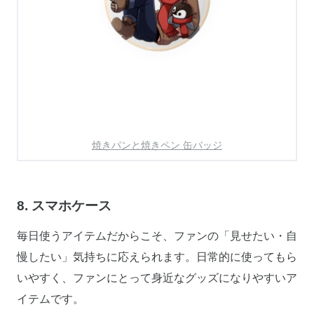
焼きパンと焼きペン 缶バッジ
8. スマホケース
毎日使うアイテムだからこそ、ファンの「見せたい・自
慢したい」気持ちに応えられます。日常的に使ってもら
いやすく、ファンにとって身近なグッズになりやすいア
イテムです。