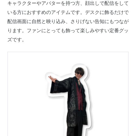
キャラクターやアバターを持つ方、顔出しで配信をして
いる方におすすめのアイテムです。デスクに飾るだけで
配信画面に自然と映り込み、さりげない告知にもつなが
ります。ファンにとっても飾って楽しみやすい定番グッ
ズです。