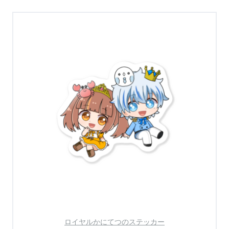
ロイヤルかにてつのステッカー