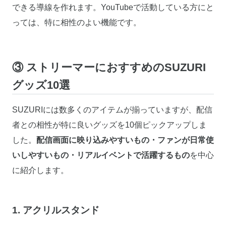
できる導線を作れます。YouTubeで活動している方にと
っては、特に相性のよい機能です。
③ ストリーマーにおすすめのSUZURI
グッズ10選
SUZURIには数多くのアイテムが揃っていますが、配信
者との相性が特に良いグッズを10個ピックアップしま
した。
配信画面に映り込みやすいもの・ファンが日常使
いしやすいもの・リアルイベントで活躍するもの
を中心
に紹介します。
1. アクリルスタンド