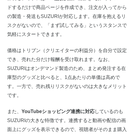
ドするだけで商品ページを作成でき、注文が入ってから
の製造・発送もSUZURIが対応します。在庫を抱えるリ
スクがないので、「まず試してみる」というスタンスで
気軽にスタートできます。
価格はトリブン（クリエイターの利益分）を自分で設定
でき、売れた分だけ報酬を受け取れます。なお、
SUZURIはオンデマンド製造のため、まとめ発注する在
庫型のグッズと比べると、1点あたりの単価は高めで
す。一方で、売れ残りリスクがないのは大きなメリット
です。
また、
YouTubeショッピング連携に対応
しているのも
SUZURIの大きな特徴です。連携すると動画や配信の画
面上にグッズを表示できるので、視聴者がそのまま購入