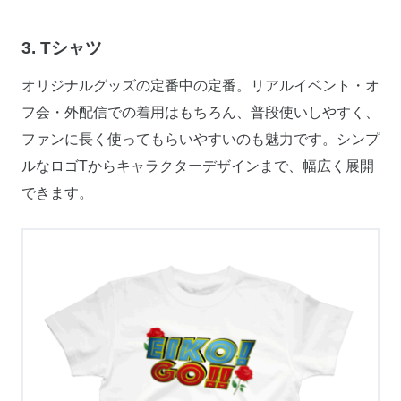
3. Tシャツ
オリジナルグッズの定番中の定番。リアルイベント・オ
フ会・外配信での着用はもちろん、普段使いしやすく、
ファンに長く使ってもらいやすいのも魅力です。シンプ
ルなロゴTからキャラクターデザインまで、幅広く展開
できます。