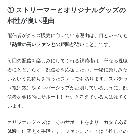
① ストリーマーとオリジナルグッズの
相性が良い理由
配信者がグッズ販売に向いている理由は、何といっても
「熱量の高いファンとの距離が近いこと」
です。
毎回の配信を楽しみにしてくれる視聴者は、単なる視聴
者にとどまらず、配信者を応援したい、一緒に楽しみた
いという気持ちを持ったファンでもあります。スパチャ
（投げ銭）やメンバーシップが証明しているように、配
信者を金銭的にサポートしたいと考えている人は数多く
います。
オリジナルグッズは、そのサポートをより
「カタチある
体験」
に変える手段です。ファンにとっては「推しとの