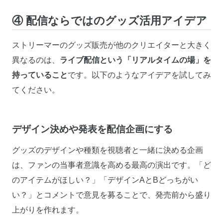
④ 配信ならではのグッズ活用アイデア
ストリーマーのグッズ販売が他のクリエイターと大きく
異なるのは、
ライブ配信という「リアルタイムの場」を
持っていること
です。以下のようなアイデアを試してみ
てください。
デザイン決めや発表を配信企画にする
グッズのデザインや種類を視聴者と一緒に決める企画
は、ファンの当事者意識を高める最高の演出です。「ど
のアイテムがほしい？」「デザインAとBどっちがい
い？」とコメントで意見を募ることで、発売前から盛り
上がりを作れます。