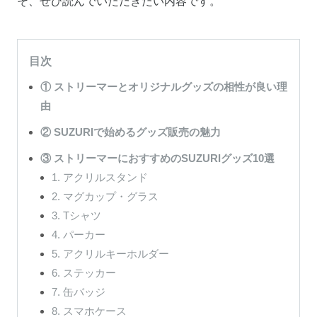
そ、ぜひ読んでいただきたい内容です。
目次
① ストリーマーとオリジナルグッズの相性が良い理
由
② SUZURIで始めるグッズ販売の魅力
③ ストリーマーにおすすめのSUZURIグッズ10選
1. アクリルスタンド
2. マグカップ・グラス
3. Tシャツ
4. パーカー
5. アクリルキーホルダー
6. ステッカー
7. 缶バッジ
8. スマホケース