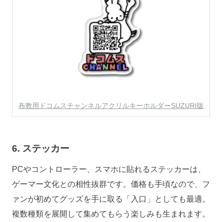
布教用ドコムスチャンネルアクリルキーホルダーSUZURI版
6. ステッカー
PCやコントローラー、スマホに貼れるステッカーは、
ゲーマー文化との相性抜群です。価格も手頃なので、フ
ァンが初めてグッズを手に取る「入口」としても最適。
複数種類を展開して集めてもらう楽しみも生まれます。