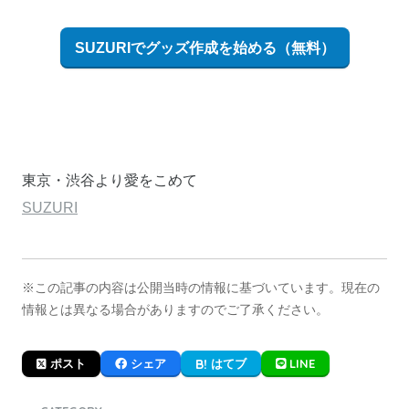
SUZURIでグッズ作成を始める（無料）
東京・渋谷より愛をこめて
SUZURI
※この記事の内容は公開当時の情報に基づいています。現在の
情報とは異なる場合がありますのでご了承ください。
LINE
ポスト
シェア
はてブ