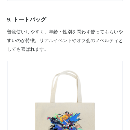
9. トートバッグ
普段使いしやすく、年齢・性別を問わず使ってもらいや
すいのが特徴。リアルイベントやオフ会のノベルティと
しても喜ばれます。