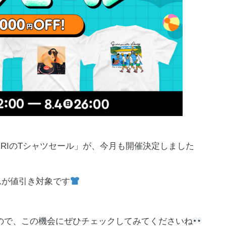
URIのTシャツセール」が、今月も開催決定しました
テムが値引き対象です
ので、この機会にぜひチェックしてみてくださいね