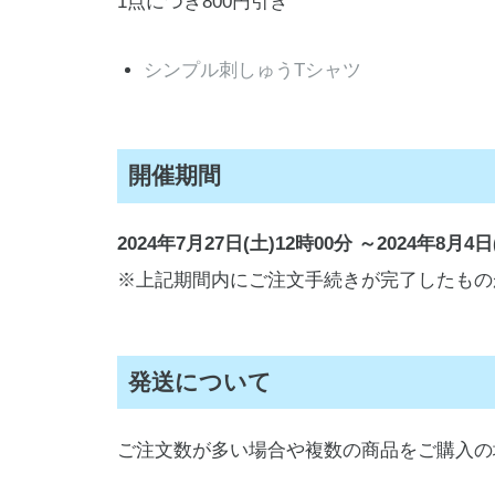
1点につき800円引き
シンプル刺しゅうTシャツ
開催期間
2024年7月27日(土)12時00分 ～2024年8月4日
※上記期間内にご注文手続きが完了したもの
発送について
ご注文数が多い場合や複数の商品をご購入の