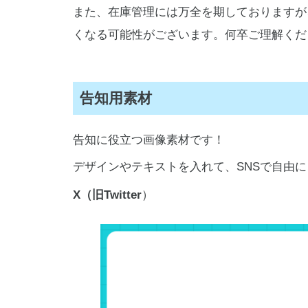
また、在庫管理には万全を期しておりますが
くなる可能性がございます。何卒ご理解くだ
告知用素材
告知に役立つ画像素材です！
デザインやテキストを入れて、SNSで自由
X（旧Twitter
）