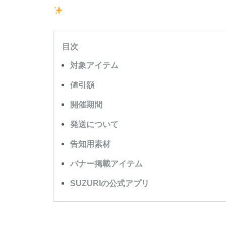
目次
対象アイテム
値引額
開催期間
発送について
告知用素材
バナー掲載アイテム
SUZURIの公式アプリ