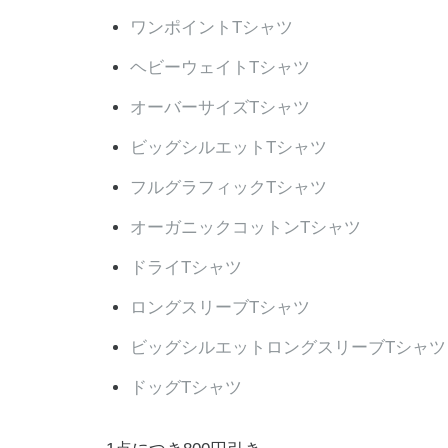
ワンポイントTシャツ
ヘビーウェイトTシャツ
オーバーサイズTシャツ
ビッグシルエットTシャツ
フルグラフィックTシャツ
オーガニックコットンTシャツ
ドライTシャツ
ロングスリーブTシャツ
ビッグシルエットロングスリーブTシャツ
ドッグTシャツ