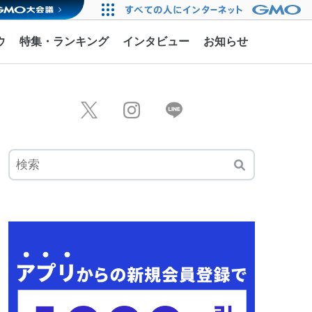
ウ
特集・ランキング
インタビュー
お知らせ