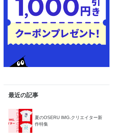
最近の記事
夏のOSERU IMG.クリエイター新
作特集