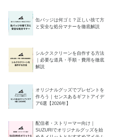
缶バッジは何ゴミ？正しい捨て方
と安全な処分マナーを徹底解説
シルクスクリーンを自作する方法
｜必要な道具・手順・費用を徹底
解説
オリジナルグッズでプレゼントを
作ろう｜センスあるギフトアイデ
ア6選【2026年】
配信者・ストリーマー向け｜
SUZURIでオリジナルグッズを始
めるメリットとおすすめアイテム