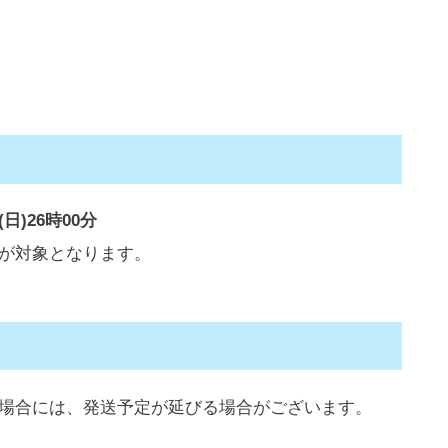
(日)26時00分
が対象となります。
場合には、発送予定が延びる場合がございます。