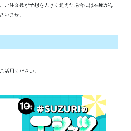
、ご注文数が予想を大きく超えた場合には在庫がな
さいませ。
にご活用ください。