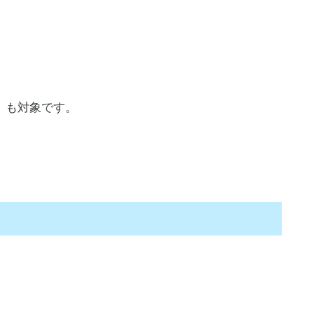
」も対象です。