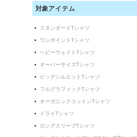
対象アイテム
スタンダードTシャツ
ワンポイントTシャツ
ヘビーウェイトTシャツ
オーバーサイズTシャツ
ビッグシルエットTシャツ
フルグラフィックTシャツ
オーガニックコットンTシャツ
ドライTシャツ
ロングスリーブTシャツ