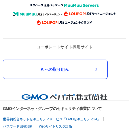
コーポレートサイト
採用サイト
AIへの取り組み
GMOインターネットグループのセキュリティ事業について
世界初総合ネットセキュリティサービス「GMOセキュリティ24」
パスワード漏洩診断
Webサイトリスク診断