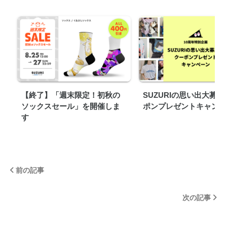
【終了】「週末限定！初秋の
SUZURIの思い出大募
ソックスセール」を開催しま
ポンプレゼントキャンペ
す
前の記事
次の記事