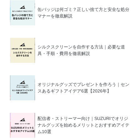
缶バッジは何ゴミ？正しい捨て方と安全な処分
マナーを徹底解説
シルクスクリーンを自作する方法｜必要な道
具・手順・費用を徹底解説
オリジナルグッズでプレゼントを作ろう｜セン
スあるギフトアイデア6選【2026年】
配信者・ストリーマー向け｜SUZURIでオリジ
ナルグッズを始めるメリットとおすすめアイテ
ム10選