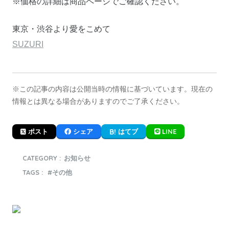
※価格の詳細は商品ページでご確認ください。
東京・渋谷より愛をこめて
SUZURI
※この記事の内容は公開当時の情報に基づいています。現在の
情報とは異なる場合がありますのでご了承ください。
LINE
ポスト
シェア
はてブ
CATEGORY :
お知らせ
TAGS :
その他