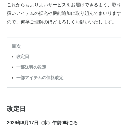
これからもよりよいサービスをお届けできるよう、取り
扱いアイテムの拡充や機能追加に取り組んでまいります
ので、何卒ご理解のほどよろしくお願いいたします。
目次
改定日
一部送料の改定
一部アイテムの価格改定
改定日
2026年6月17日（水）午前0時ごろ