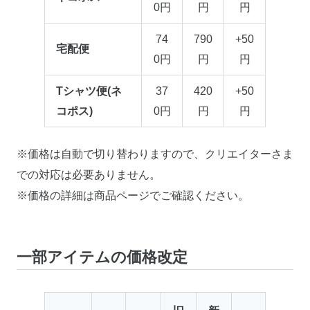
0円
円
円
74
790
+50
宅配便
0円
円
円
Tシャツ便(ネ
37
420
+50
コポス)
0円
円
円
※価格は自動で切り替わりますので、クリエイターさま
での対応は必要ありません。
※価格の詳細は商品ページでご確認ください。
一部アイテムの価格改定