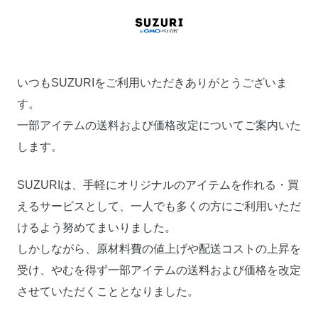
いつもSUZURIをご利用いただきありがとうございま
す。
一部アイテムの送料および価格改定についてご案内いた
します。
SUZURIは、手軽にオリジナルのアイテムを作れる・買
えるサービスとして、一人でも多くの方にご利用いただ
けるよう努めてまいりました。
しかしながら、原材料費の値上げや配送コストの上昇を
受け、やむを得ず一部アイテムの送料および価格を改定
させていただくこととなりました。