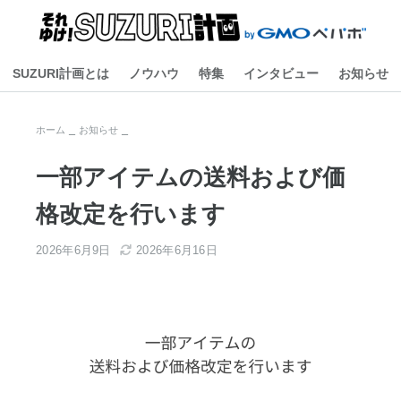
SUZURI計画とは
ノウハウ
特集
インタビュー
お知らせ
ホーム
お知らせ
一部アイテムの送料および価
格改定を行います
2026年6月9日
2026年6月16日