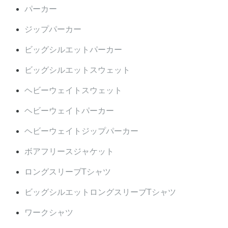
パーカー
ジップパーカー
ビッグシルエットパーカー
ビッグシルエットスウェット
ヘビーウェイトスウェット
ヘビーウェイトパーカー
ヘビーウェイトジップパーカー
ボアフリースジャケット
ロングスリーブTシャツ
ビッグシルエットロングスリーブTシャツ
ワークシャツ