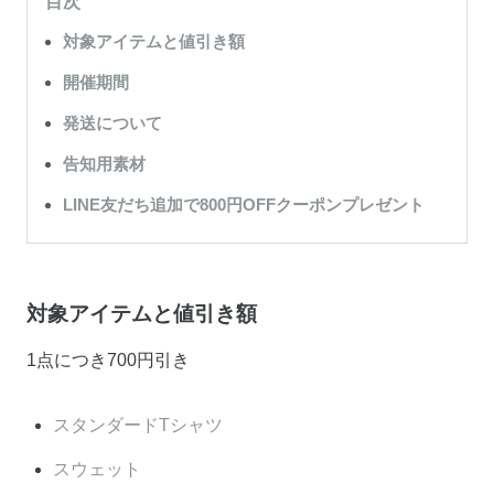
目次
対象アイテムと値引き額
開催期間
発送について
告知用素材
LINE友だち追加で800円OFFクーポンプレゼント
対象アイテムと値引き額
1点につき700円引き
スタンダードTシャツ
スウェット