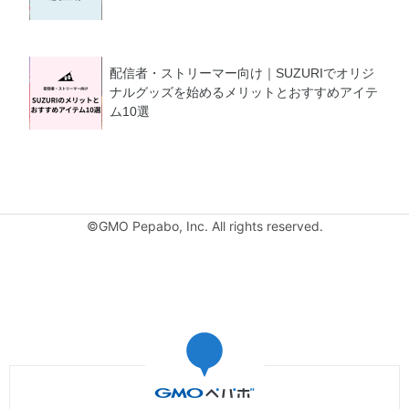
配信者・ストリーマー向け｜SUZURIでオリジ
ナルグッズを始めるメリットとおすすめアイテ
ム10選
©GMO Pepabo, Inc. All rights reserved.