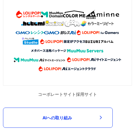
コーポレートサイト
採用サイト
AIへの取り組み