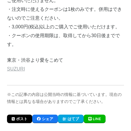
ご使用いただけません。
・注文時に使えるクーポンは1枚のみです。併用はでき
ないのでご注意ください。
・3,000円(税込)以上のご購入でご使用いただけます。
・クーポンの使用期限は、取得してから30日後までで
す。
東京・渋谷より愛をこめて
SUZURI
※この記事の内容は公開当時の情報に基づいています。現在の
情報とは異なる場合がありますのでご了承ください。
LINE
ポスト
シェア
はてブ