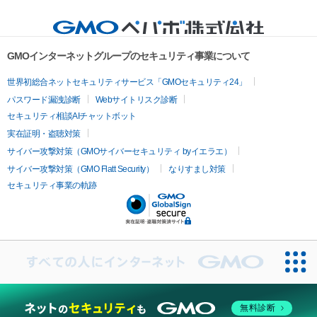
GMOインターネットグループのセキュリティ事業について
世界初総合ネットセキュリティサービス「GMOセキュリティ24」
パスワード漏洩診断
Webサイトリスク診断
セキュリティ相談AIチャットボット
実在証明・盗聴対策
サイバー攻撃対策（GMOサイバーセキュリティ byイエラエ）
サイバー攻撃対策（GMO Flatt Security）
なりすまし対策
セキュリティ事業の軌跡
無料診断