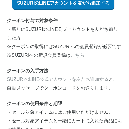
SUZURIのLINEアカウントを友だち追加する
クーポン付与の対象条件
・新たにSUZURIのLINE公式アカウントを友だち追加
した方
※クーポンの取得にはSUZURIへの会員登録が必要です
※SUZURIへの新規会員登録は
こちら
クーポンの入手方法
SUZURIのLINE公式アカウントを友だち追加する
と、
自動メッセージでクーポンコードをお送りします。
クーポンの使用条件と期限
・セール対象アイテムにはご使用いただけません。
・セール対象アイテムと一緒にカートに入れた商品にも