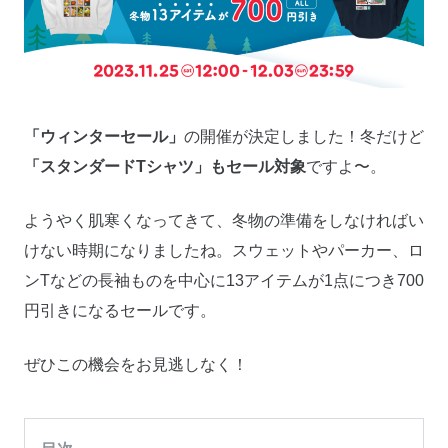
「ウィンターセール」
の開催が決定しました！冬だけど
「スタンダードTシャツ」もセール対象
ですよ〜。
ようやく肌寒くなってきて、冬物の準備をしなければい
けない時期になりましたね。スウェットやパーカー、ロ
ンTなどの長袖ものを中心に13アイテムが1点につき700
円引きになるセールです。
ぜひこの機会をお見逃しなく！