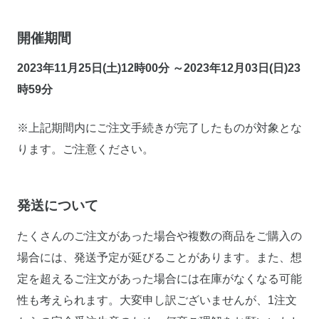
開催期間
2023年11月25日(土)12時00分 ～2023年12月03日(日)23
時59分
※上記期間内にご注文手続きが完了したものが対象とな
ります。ご注意ください。
発送について
たくさんのご注文があった場合や複数の商品をご購入の
場合には、発送予定が延びることがあります。また、想
定を超えるご注文があった場合には在庫がなくなる可能
性も考えられます。大変申し訳ございませんが、1注文