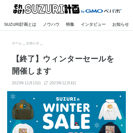
SUZURI計画とは
ノウハウ
特集
インタビュー
お知らせ
ホーム
お知らせ
【終了】ウィンターセールを
開催します
2023年11月10日
2023年12月4日