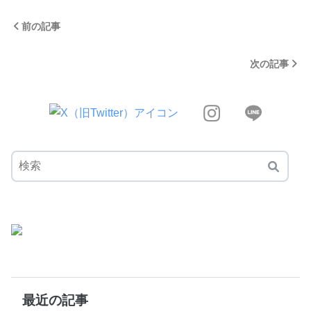
前の記事
次の記事
最近の記事