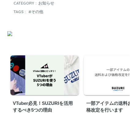
CATEGORY :
お知らせ
TAGS :
その他
VTuber必見！SUZURIを活用
一部アイテムの送料およ
するべき5つの理由
格改定を行います