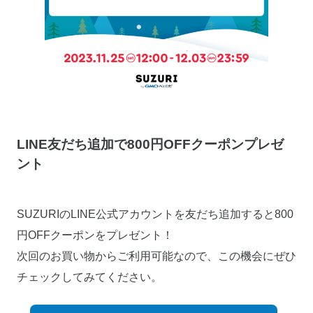
LINE友だち追加で800円OFFクーポンプレゼ
ント
SUZURIのLINE公式アカウントを友だち追加すると800
円OFFクーポンをプレゼント！
次回のお買い物からご利用可能なので、この機会にぜひ
チェックしてみてください。