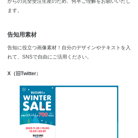
からの完全受注生産のため、何卒ご理解をお願いいたし
ます。
告知用素材
告知に役立つ画像素材！自分のデザインやテキストを入
れて、SNSで自由にご活用ください。
X（旧Twitter
）