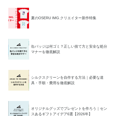
夏のOSERU IMG.クリエイター新作特集
缶バッジは何ゴミ？正しい捨て方と安全な処分
マナーを徹底解説
シルクスクリーンを自作する方法｜必要な道
具・手順・費用を徹底解説
オリジナルグッズでプレゼントを作ろう｜セン
スあるギフトアイデア6選【2026年】