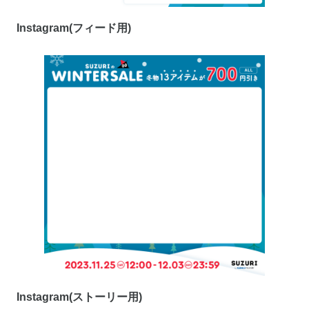
Instagram(フィード用)
Instagram(ストーリー用)