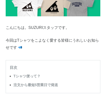
こんにちは。SUZURIスタッフです。
今回はTシャツをこよなく愛する皆様にうれしいお知ら
せです
目次
Tシャツ便って？
注文から最短5営業日で発送