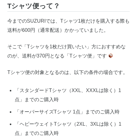
Tシャツ便って？
今までのSUZURIでは、Tシャツ1枚だけを購入する際も
送料が600円（通常配送）かかっていました。
そこで「Tシャツを1枚だけ買いたい」方におすすめな
のが、送料が370円となる「Tシャツ便」です
Tシャツ便の対象となるのは、以下の条件の場合です。
「スタンダードTシャツ（XXL、XXXLは除く）1
点」までのご購入時
「オーバーサイズTシャツ 1点」までのご購入時
「ヘビーウェイトTシャツ（2XL、3XLは除く）1
点」までのご購入時