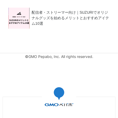
配信者・ストリーマー向け｜SUZURIでオリジ
ナルグッズを始めるメリットとおすすめアイテ
ム10選
©GMO Pepabo, Inc. All rights reserved.