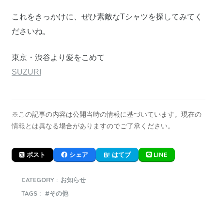
これをきっかけに、ぜひ素敵なTシャツを探してみてく
ださいね。
東京・渋谷より愛をこめて
SUZURI
※この記事の内容は公開当時の情報に基づいています。現在の
情報とは異なる場合がありますのでご了承ください。
LINE
ポスト
シェア
はてブ
CATEGORY :
お知らせ
TAGS :
その他