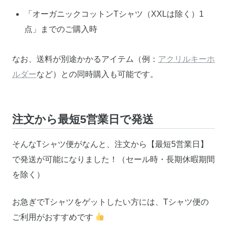
「オーガニックコットンTシャツ（XXLは除く）1
点」までのご購入時
なお、送料が別途かかるアイテム（例：
アクリルキーホ
ルダー
など）との同時購入も可能です。
注文から最短5営業日で発送
そんなTシャツ便がなんと、注文から【最短5営業日】
で発送が可能になりました！（セール時・長期休暇期間
を除く）
お急ぎでTシャツをゲットしたい方には、Tシャツ便の
ご利用がおすすめです