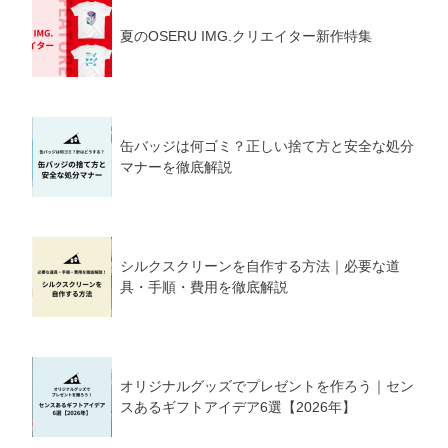
夏のOSERU IMG.クリエイター新作特集
缶バッジは何ゴミ？正しい捨て方と安全な処分
マナーを徹底解説
シルクスクリーンを自作する方法｜必要な道
具・手順・費用を徹底解説
オリジナルグッズでプレゼントを作ろう｜セン
スあるギフトアイデア6選【2026年】