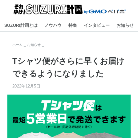
SUZURI計画とは
ノウハウ
特集
インタビュー
お知らせ
ホーム
お知らせ
Tシャツ便がさらに早くお届け
できるようになりました
2022年12月5日