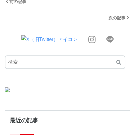
前の記事
次の記事
最近の記事