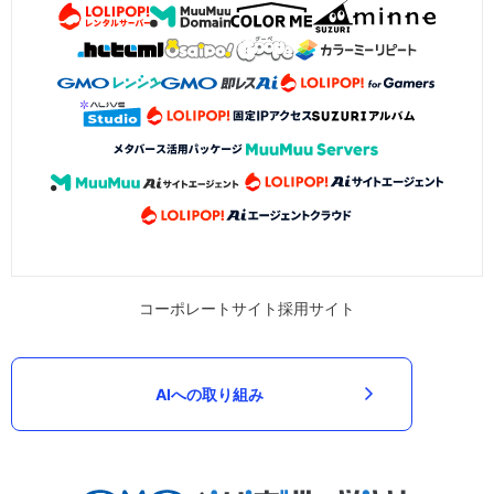
コーポレートサイト
採用サイト
AIへの取り組み