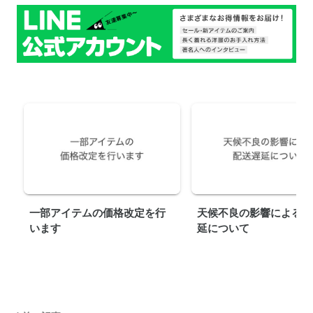
一部アイテムの価格改定を行
天候不良の影響による配
います
延について