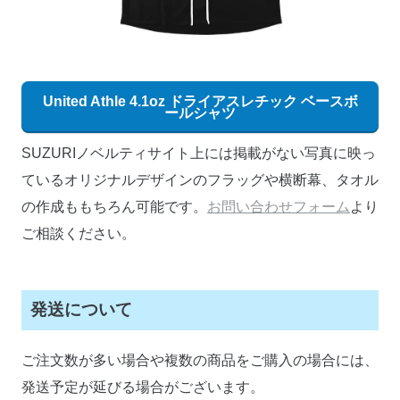
United Athle 4.1oz ドライアスレチック ベースボ
ールシャツ
SUZURIノベルティサイト上には掲載がない写真に映っ
ているオリジナルデザインのフラッグや横断幕、タオル
の作成ももちろん可能です。
お問い合わせフォーム
より
ご相談ください。
発送について
ご注文数が多い場合や複数の商品をご購入の場合には、
発送予定が延びる場合がございます。