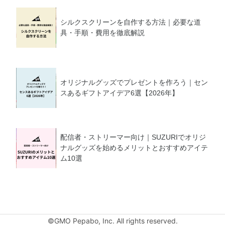
シルクスクリーンを自作する方法｜必要な道
具・手順・費用を徹底解説
オリジナルグッズでプレゼントを作ろう｜セン
スあるギフトアイデア6選【2026年】
配信者・ストリーマー向け｜SUZURIでオリジ
ナルグッズを始めるメリットとおすすめアイテ
ム10選
©GMO Pepabo, Inc. All rights reserved.