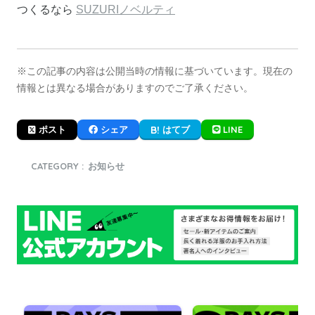
つくるなら
SUZURIノベルティ
※この記事の内容は公開当時の情報に基づいています。現在の
情報とは異なる場合がありますのでご了承ください。
LINE
ポスト
シェア
はてブ
CATEGORY :
お知らせ