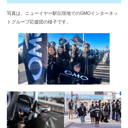
写真は、ニューイヤー駅伝現地でのGMOインターネッ
トグループ応援団の様子です。