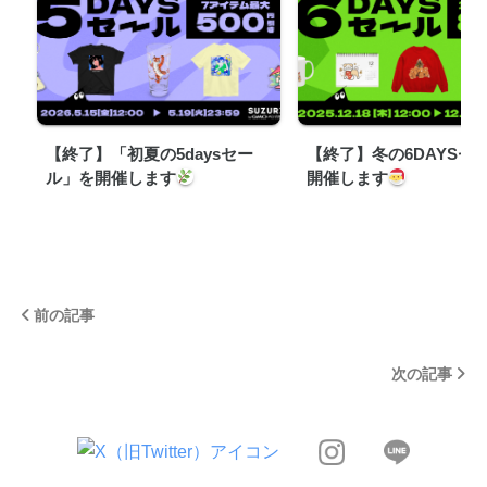
【終了】「初夏の5daysセー
【終了】冬の6DAYSセ
ル」を開催します
開催します
前の記事
次の記事