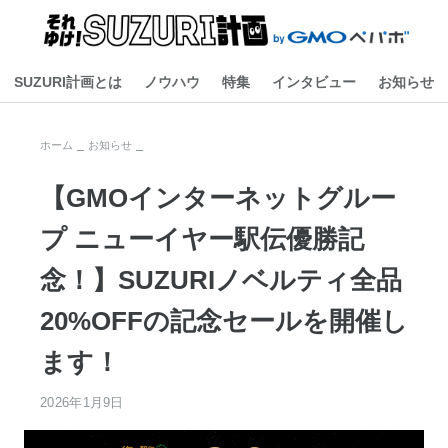
SUZURI計画とは
ノウハウ
特集
インタビュー
お知らせ
ホーム
お知らせ
【GMOインターネットグルー
プ ニューイヤー駅伝優勝記
念！】SUZURIノベルティ全品
20%OFFの記念セールを開催し
ます！
2026年1月9日