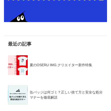
最近の記事
夏のOSERU IMG.クリエイター新作特集
缶バッジは何ゴミ？正しい捨て方と安全な処分
マナーを徹底解説