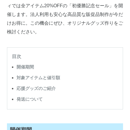
ィでは全アイテム20%OFFの「初優勝記念セール」を開
催します。法人利用も安心な高品質な販促品制作が今だ
けお得に。この機会にぜひ、オリジナルグッズ作りをご
検討ください。
目次
開催期間
対象アイテムと値引額
応援グッズのご紹介
発送について
開催期間