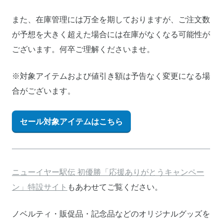
また、在庫管理には万全を期しておりますが、ご注文数
が予想を大きく超えた場合には在庫がなくなる可能性が
ございます。何卒ご理解くださいませ。
※対象アイテムおよび値引き額は予告なく変更になる場
合がございます。
セール対象アイテムはこちら
ニューイヤー駅伝 初優勝「応援ありがとうキャンペー
ン」特設サイト
もあわせてご覧ください。
ノベルティ・販促品・記念品などのオリジナルグッズを