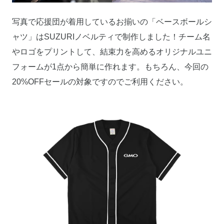
写真で応援団が着用しているお揃いの「ベースボールシ
ャツ」はSUZURIノベルティで制作しました！チーム名
やロゴをプリントして、結束力を高めるオリジナルユニ
フォームが1点から簡単に作れます。もちろん、今回の
20%OFFセールの対象ですのでご利用ください。