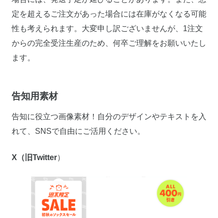
定を超えるご注文があった場合には在庫がなくなる可能
性も考えられます。大変申し訳ございませんが、1注文
からの完全受注生産のため、何卒ご理解をお願いいたし
ます。
告知用素材
告知に役立つ画像素材！自分のデザインやテキストを入
れて、SNSで自由にご活用ください。
X（旧Twitter
）