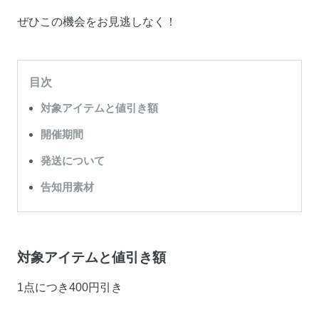
ぜひこの機会をお見逃しなく！
目次
対象アイテムと値引き額
開催期間
発送について
告知用素材
対象アイテムと値引き額
1点につき400円引き