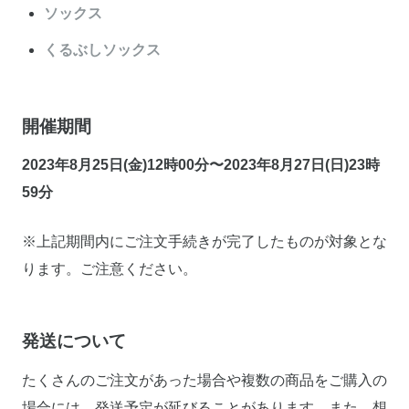
ソックス
くるぶしソックス
開催期間
2023年8月25日(金)12時00分〜2023年8月27日(日)23時
59分
※上記期間内にご注文手続きが完了したものが対象とな
ります。ご注意ください。
発送について
たくさんのご注文があった場合や複数の商品をご購入の
場合には、発送予定が延びることがあります。また、想