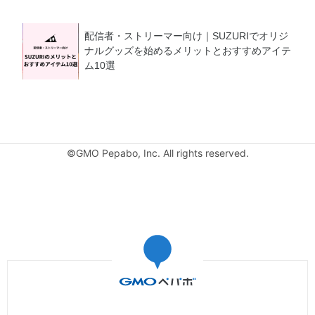
配信者・ストリーマー向け｜SUZURIでオリジ
ナルグッズを始めるメリットとおすすめアイテ
ム10選
©GMO Pepabo, Inc. All rights reserved.