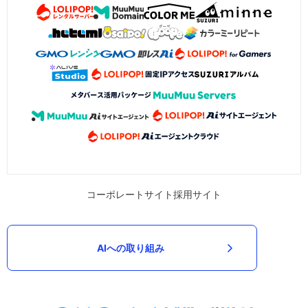
コーポレートサイト
採用サイト
AIへの取り組み