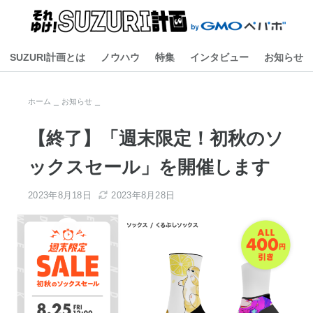
SUZURI計画とは
ノウハウ
特集
インタビュー
お知らせ
ホーム
お知らせ
【終了】「週末限定！初秋のソ
ックスセール」を開催します
2023年8月18日
2023年8月28日