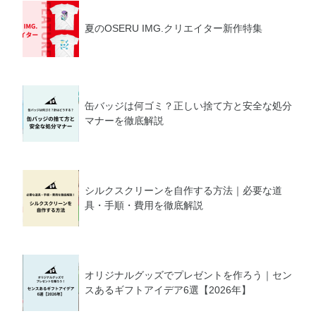
夏のOSERU IMG.クリエイター新作特集
缶バッジは何ゴミ？正しい捨て方と安全な処分
マナーを徹底解説
シルクスクリーンを自作する方法｜必要な道
具・手順・費用を徹底解説
オリジナルグッズでプレゼントを作ろう｜セン
スあるギフトアイデア6選【2026年】