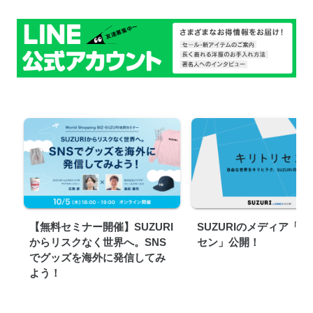
【無料セミナー開催】SUZURI
SUZURIのメディア「
からリスクなく世界へ。SNS
セン」公開！
でグッズを海外に発信してみ
よう！