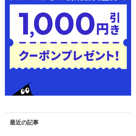
最近の記事