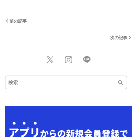
前の記事
次の記事