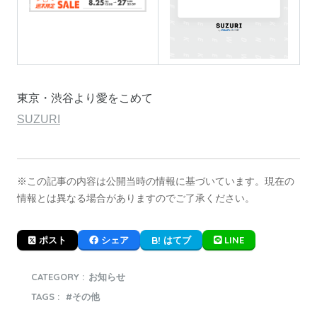
東京・渋谷より愛をこめて
SUZURI
※この記事の内容は公開当時の情報に基づいています。現在の
情報とは異なる場合がありますのでご了承ください。
LINE
ポスト
シェア
はてブ
CATEGORY :
お知らせ
TAGS :
その他