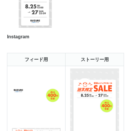
Instagram
フィード用
ストーリー用