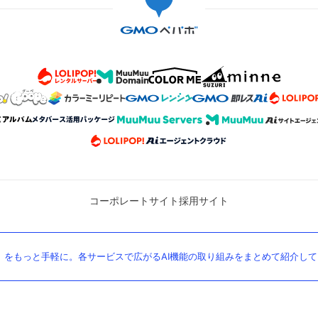
コーポレートサイト
採用サイト
」をもっと手軽に。各サービスで広がるAI機能の取り組みをまとめて紹介し