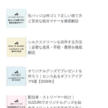
缶バッジは何ゴミ？正しい捨て方
と安全な処分マナーを徹底解説
シルクスクリーンを自作する方法
｜必要な道具・手順・費用を徹底
解説
オリジナルグッズでプレゼントを
作ろう｜センスあるギフトアイデ
ア6選【2026年】
配信者・ストリーマー向け｜
SUZURIでオリジナルグッズを始
めるメリットとおすすめアイテム