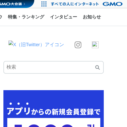
ウ
特集・ランキング
インタビュー
お知らせ