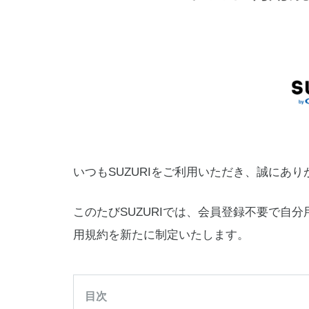
いつもSUZURIをご利用いただき、誠にあ
このたびSUZURIでは、会員登録不要で自
用規約を新たに制定いたします。
目次