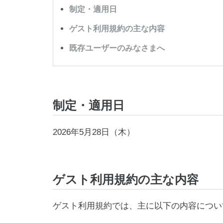
制定・適用日
ゲスト利用規約の主な内容
既存ユーザーのみなさまへ
制定・適用日
2026年5月28日（木）
ゲスト利用規約の主な内容
ゲスト利用規約では、主に以下の内容につい