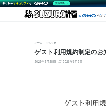
無料診断
ホーム
お知らせ
ゲスト利用規約制定のお
2026年5月28日
2026年6月2日