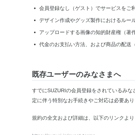
会員登録なし（ゲスト）でサービスをご
デザイン作成やグッズ製作におけるルー
アップロードする画像の知的財産権（著
代金のお支払い方法、および商品の配送
既存ユーザーのみなさまへ
すでにSUZURIの会員登録をされているみ
定に伴う特別なお手続きやご対応は必要あり
規約の全文および詳細は、以下のリンクより