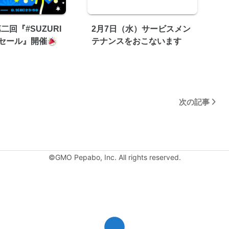
二回『#SUZURI
2月7日（水）サービスメン
セール』開催
テナンスをおこないます
次の記事
©GMO Pepabo, Inc. All rights reserved.