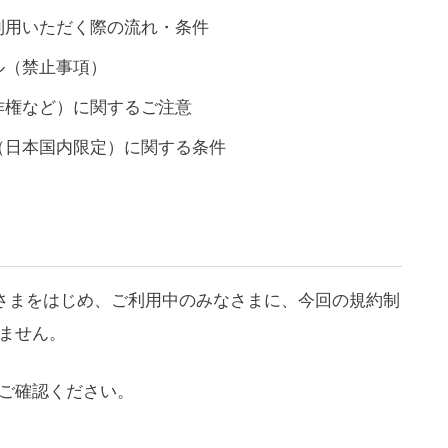
利用いただく際の流れ・条件
ル（禁止事項）
作権など）に関するご注意
（日本国内限定）に関する条件
なさまをはじめ、ご利用中のみなさまに、今回の規約制
ません。
ご確認ください。