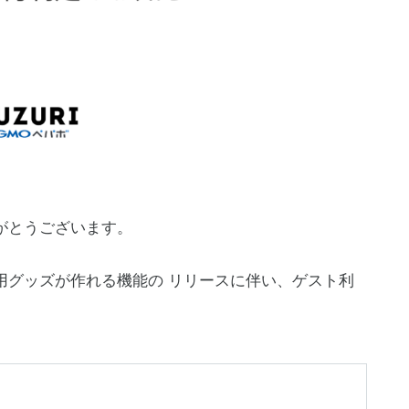
りがとうございます。
分用グッズが作れる機能の リリースに伴い、ゲスト利