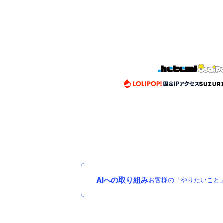
AIへの取り組み
お客様の「やりたいこと