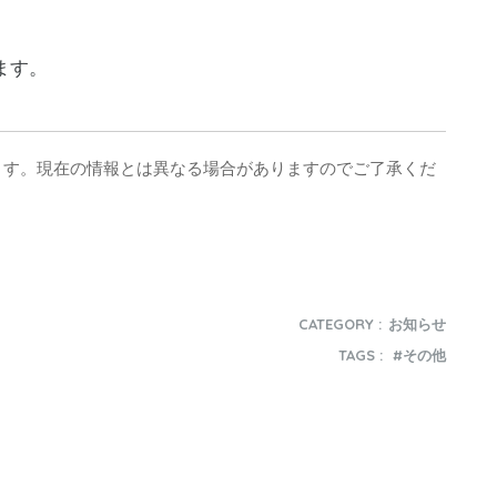
ます。
ます。現在の情報とは異なる場合がありますのでご了承くだ
CATEGORY :
お知らせ
TAGS :
その他