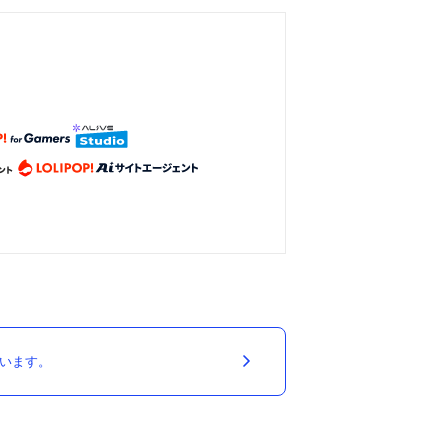
ています。