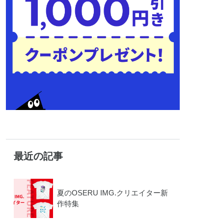
最近の記事
夏のOSERU IMG.クリエイター新
作特集