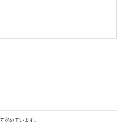
て定めています。